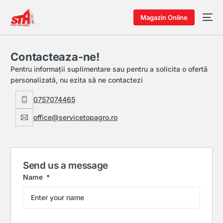
Magazin Online
Contacteaza-ne!
Pentru informații suplimentare sau pentru a solicita o ofertă
personalizată, nu ezita să ne contactezi
0757074465
office@servicetopagro.ro
Send us a message
Name