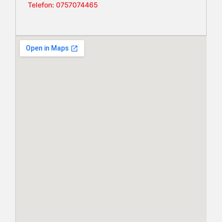
Telefon: 0757074465