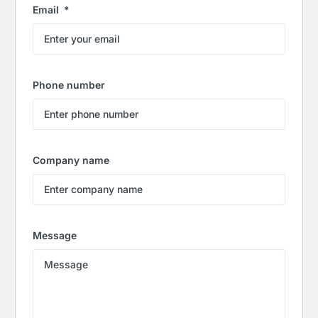
Email
Phone number
Company name
Message