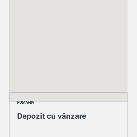
ROMANIA
Depozit cu vânzare